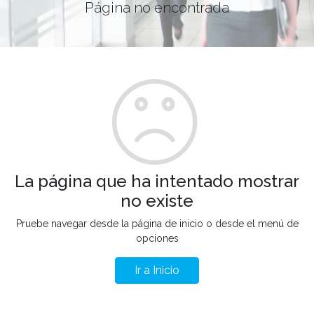
Página no encontrada
La página que ha intentado mostrar
no existe
Pruebe navegar desde la página de inicio o desde el menú de
opciones
Ir a Inicio