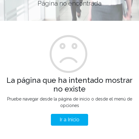
Página no encontrada
La página que ha intentado mostrar
no existe
Pruebe navegar desde la página de inicio o desde el menú de
opciones
Ir a Inicio