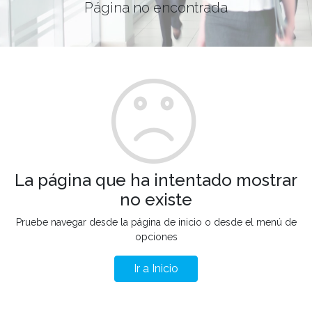
Página no encontrada
La página que ha intentado mostrar
no existe
Pruebe navegar desde la página de inicio o desde el menú de
opciones
Ir a Inicio