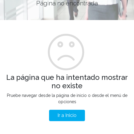
Página no encontrada
La página que ha intentado mostrar
no existe
Pruebe navegar desde la página de inicio o desde el menú de
opciones
Ir a Inicio