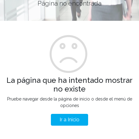
Página no encontrada
La página que ha intentado mostrar
no existe
Pruebe navegar desde la página de inicio o desde el menú de
opciones
Ir a Inicio