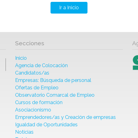
Ir a Inicio
Secciones
A
Inicio
Agencia de Colocación
Candidatos/as
Empresas: Búsqueda de personal
Ofertas de Empleo
Observatorio Comarcal de Empleo
Cursos de formación
Asociacionismo
Emprendedores/as y Creación de empresas
Igualdad de Oportunidades
Noticias