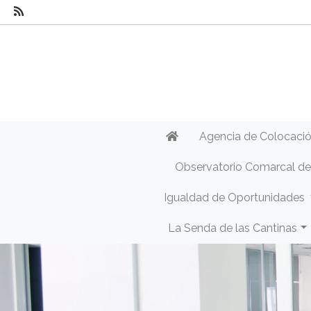
Agencia de Colocaci
Observatorio Comarcal d
Igualdad de Oportunidades
La Senda de las Cantinas