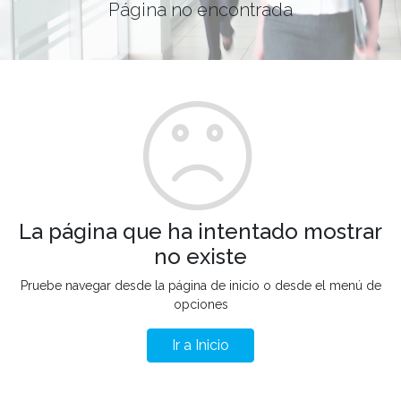
Página no encontrada
La página que ha intentado mostrar
no existe
Pruebe navegar desde la página de inicio o desde el menú de
opciones
Ir a Inicio