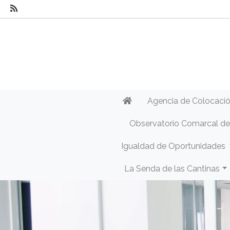
Agencia de Colocaci
Observatorio Comarcal d
Igualdad de Oportunidades
La Senda de las Cantinas