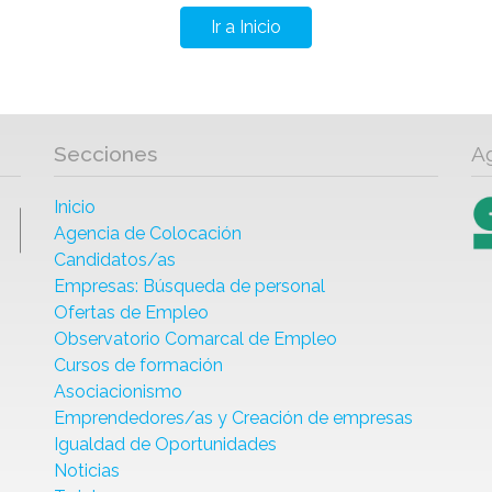
Ir a Inicio
Secciones
A
Inicio
Agencia de Colocación
Candidatos/as
Empresas: Búsqueda de personal
Ofertas de Empleo
Observatorio Comarcal de Empleo
Cursos de formación
Asociacionismo
Emprendedores/as y Creación de empresas
Igualdad de Oportunidades
Noticias