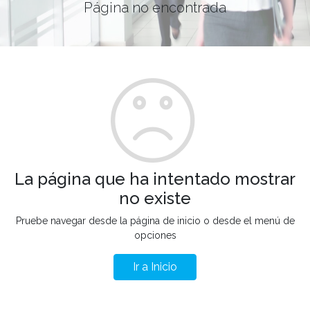
Página no encontrada
La página que ha intentado mostrar
no existe
Pruebe navegar desde la página de inicio o desde el menú de
opciones
Ir a Inicio