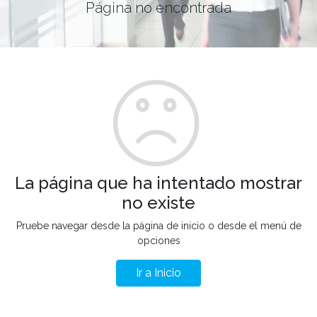
Página no encontrada
La página que ha intentado mostrar
no existe
Pruebe navegar desde la página de inicio o desde el menú de
opciones
Ir a Inicio