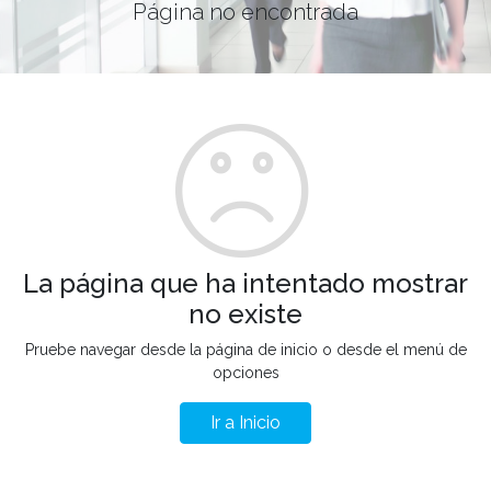
Página no encontrada
La página que ha intentado mostrar
no existe
Pruebe navegar desde la página de inicio o desde el menú de
opciones
Ir a Inicio