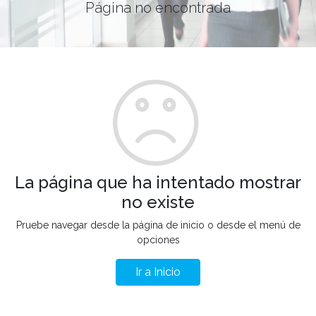
Página no encontrada
La página que ha intentado mostrar
no existe
Pruebe navegar desde la página de inicio o desde el menú de
opciones
Ir a Inicio