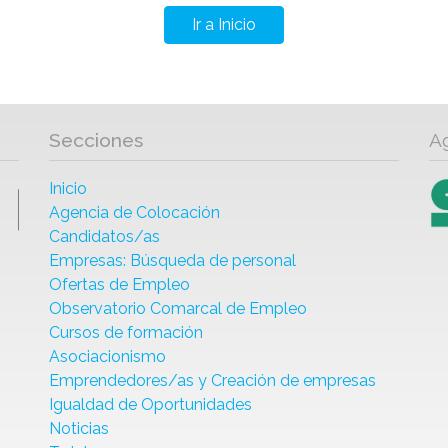
Ir a Inicio
Secciones
A
Inicio
Agencia de Colocación
Candidatos/as
Empresas: Búsqueda de personal
Ofertas de Empleo
Observatorio Comarcal de Empleo
Cursos de formación
Asociacionismo
Emprendedores/as y Creación de empresas
Igualdad de Oportunidades
Noticias