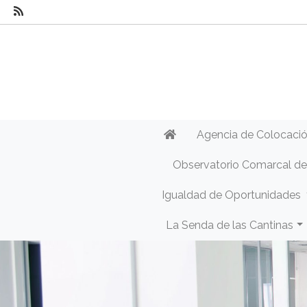
Agencia de Colocaci
Observatorio Comarcal d
Igualdad de Oportunidades
La Senda de las Cantinas