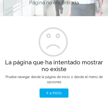
Página no encontrada
La página que ha intentado mostrar
no existe
Pruebe navegar desde la página de inicio o desde el menú de
opciones
Ir a Inicio