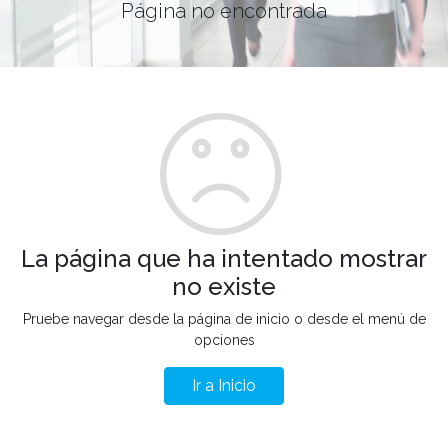
Página no encontrada
La página que ha intentado mostrar
no existe
Pruebe navegar desde la página de inicio o desde el menú de
opciones
Ir a Inicio