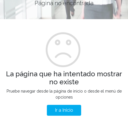
Página no encontrada
La página que ha intentado mostrar
no existe
Pruebe navegar desde la página de inicio o desde el menú de
opciones
Ir a Inicio