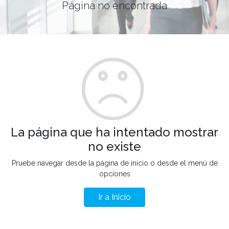
Página no encontrada
La página que ha intentado mostrar
no existe
Pruebe navegar desde la página de inicio o desde el menú de
opciones
Ir a Inicio