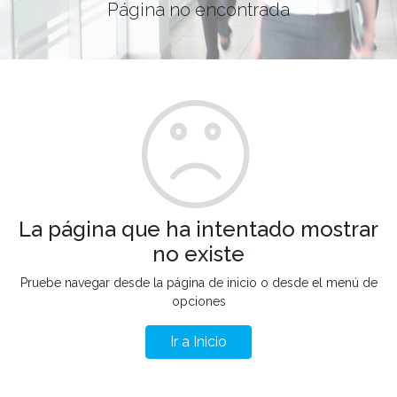
Página no encontrada
La página que ha intentado mostrar
no existe
Pruebe navegar desde la página de inicio o desde el menú de
opciones
Ir a Inicio