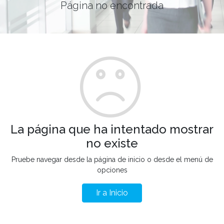
Página no encontrada
La página que ha intentado mostrar
no existe
Pruebe navegar desde la página de inicio o desde el menú de
opciones
Ir a Inicio