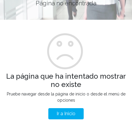
Página no encontrada
La página que ha intentado mostrar
no existe
Pruebe navegar desde la página de inicio o desde el menú de
opciones
Ir a Inicio