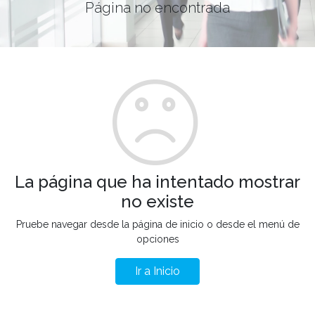
Página no encontrada
La página que ha intentado mostrar
no existe
Pruebe navegar desde la página de inicio o desde el menú de
opciones
Ir a Inicio