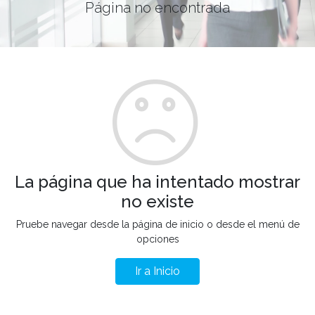
Página no encontrada
La página que ha intentado mostrar
no existe
Pruebe navegar desde la página de inicio o desde el menú de
opciones
Ir a Inicio