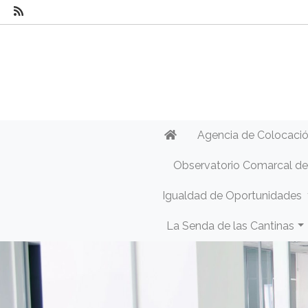
Agencia de Colocaci
Observatorio Comarcal d
Igualdad de Oportunidades
La Senda de las Cantinas