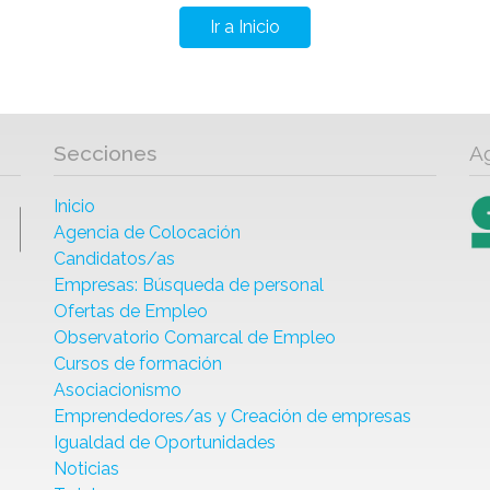
Ir a Inicio
Secciones
A
Inicio
Agencia de Colocación
Candidatos/as
Empresas: Búsqueda de personal
Ofertas de Empleo
Observatorio Comarcal de Empleo
Cursos de formación
Asociacionismo
Emprendedores/as y Creación de empresas
Igualdad de Oportunidades
Noticias