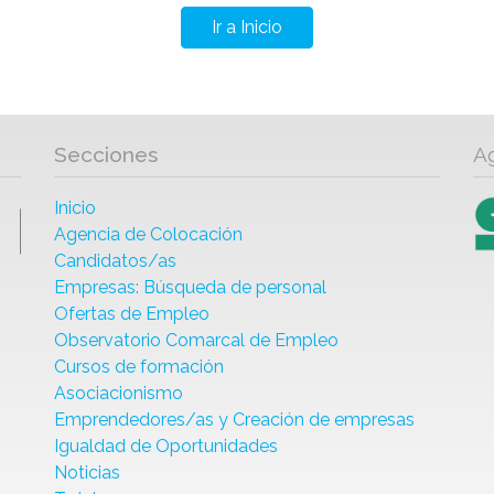
Ir a Inicio
Secciones
A
Inicio
Agencia de Colocación
Candidatos/as
Empresas: Búsqueda de personal
Ofertas de Empleo
Observatorio Comarcal de Empleo
Cursos de formación
Asociacionismo
Emprendedores/as y Creación de empresas
Igualdad de Oportunidades
Noticias