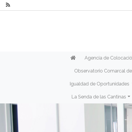
Agencia de Colocaci
Observatorio Comarcal d
Igualdad de Oportunidades
La Senda de las Cantinas