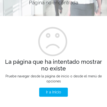
Página no encontrada
La página que ha intentado mostrar
no existe
Pruebe navegar desde la página de inicio o desde el menú de
opciones
Ir a Inicio