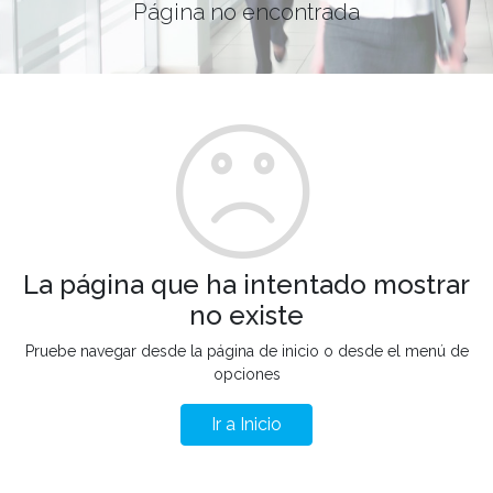
Página no encontrada
La página que ha intentado mostrar
no existe
Pruebe navegar desde la página de inicio o desde el menú de
opciones
Ir a Inicio