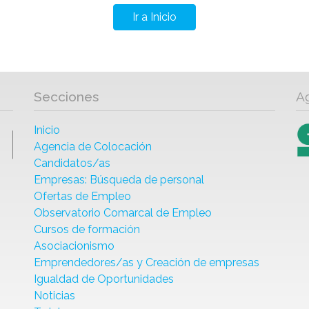
Ir a Inicio
Secciones
A
Inicio
Agencia de Colocación
Candidatos/as
Empresas: Búsqueda de personal
Ofertas de Empleo
Observatorio Comarcal de Empleo
Cursos de formación
Asociacionismo
Emprendedores/as y Creación de empresas
Igualdad de Oportunidades
Noticias