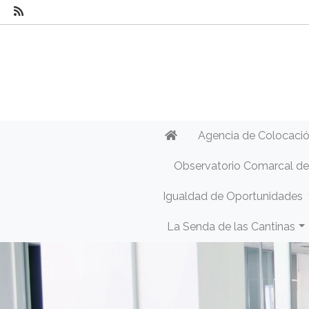
Agencia de Colocaci
Observatorio Comarcal d
Igualdad de Oportunidades
La Senda de las Cantinas