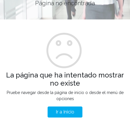
Página no encontrada
La página que ha intentado mostrar
no existe
Pruebe navegar desde la página de inicio o desde el menú de
opciones
Ir a Inicio