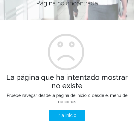
Página no encontrada
La página que ha intentado mostrar
no existe
Pruebe navegar desde la página de inicio o desde el menú de
opciones
Ir a Inicio