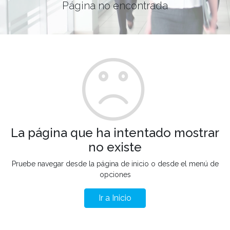
Página no encontrada
La página que ha intentado mostrar
no existe
Pruebe navegar desde la página de inicio o desde el menú de
opciones
Ir a Inicio