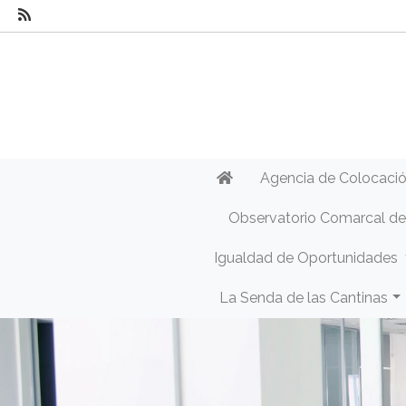
Agencia de Colocaci
Observatorio Comarcal d
Igualdad de Oportunidades
La Senda de las Cantinas