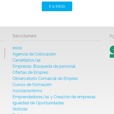
Ir a Inicio
Secciones
A
Inicio
Agencia de Colocación
Candidatos/as
Empresas: Búsqueda de personal
Ofertas de Empleo
Observatorio Comarcal de Empleo
Cursos de formación
Asociacionismo
Emprendedores/as y Creación de empresas
Igualdad de Oportunidades
Noticias