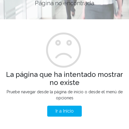
Página no encontrada
La página que ha intentado mostrar
no existe
Pruebe navegar desde la página de inicio o desde el menú de
opciones
Ir a Inicio