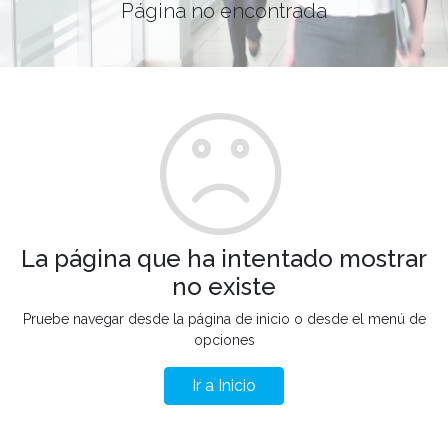
Página no encontrada
La página que ha intentado mostrar
no existe
Pruebe navegar desde la página de inicio o desde el menú de
opciones
Ir a Inicio