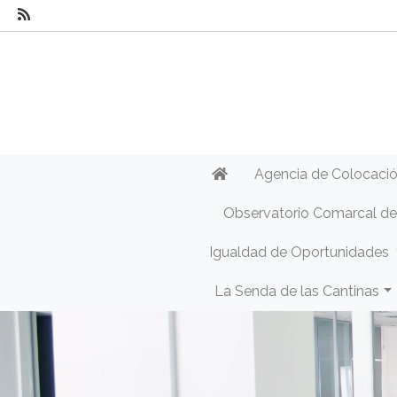
Agencia de Colocaci
Observatorio Comarcal d
Igualdad de Oportunidades
La Senda de las Cantinas