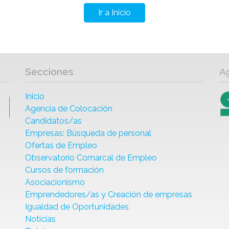
Ir a Inicio
Secciones
A
Inicio
Agencia de Colocación
Candidatos/as
Empresas: Búsqueda de personal
Ofertas de Empleo
Observatorio Comarcal de Empleo
Cursos de formación
Asociacionismo
Emprendedores/as y Creación de empresas
Igualdad de Oportunidades
Noticias