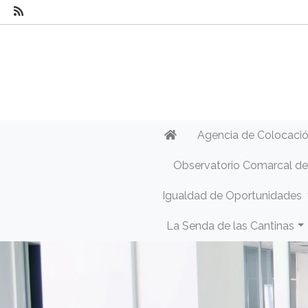
Agencia de Colocaci
Observatorio Comarcal d
Igualdad de Oportunidades
La Senda de las Cantinas