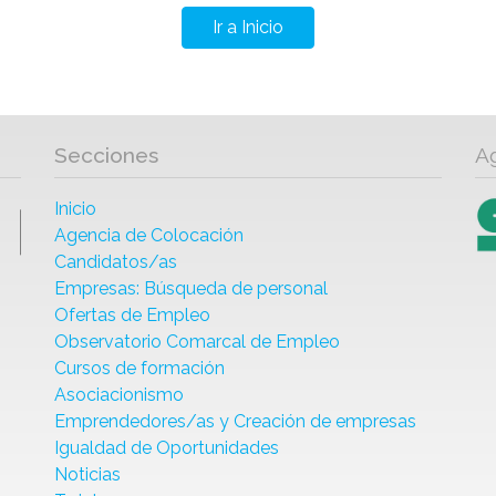
Ir a Inicio
Secciones
A
Inicio
Agencia de Colocación
Candidatos/as
Empresas: Búsqueda de personal
Ofertas de Empleo
Observatorio Comarcal de Empleo
Cursos de formación
Asociacionismo
Emprendedores/as y Creación de empresas
Igualdad de Oportunidades
Noticias