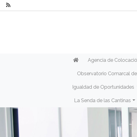
Agencia de Colocaci
Observatorio Comarcal d
Igualdad de Oportunidades
La Senda de las Cantinas