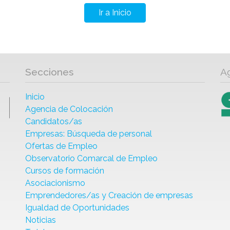
Ir a Inicio
Secciones
A
Inicio
Agencia de Colocación
Candidatos/as
Empresas: Búsqueda de personal
Ofertas de Empleo
Observatorio Comarcal de Empleo
Cursos de formación
Asociacionismo
Emprendedores/as y Creación de empresas
Igualdad de Oportunidades
Noticias