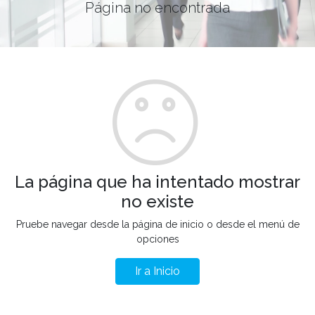
Página no encontrada
La página que ha intentado mostrar
no existe
Pruebe navegar desde la página de inicio o desde el menú de
opciones
Ir a Inicio