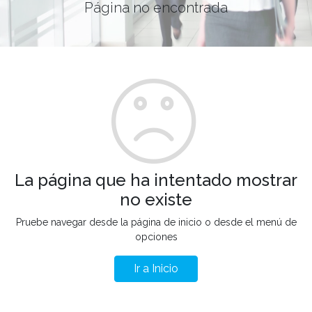
Página no encontrada
La página que ha intentado mostrar
no existe
Pruebe navegar desde la página de inicio o desde el menú de
opciones
Ir a Inicio