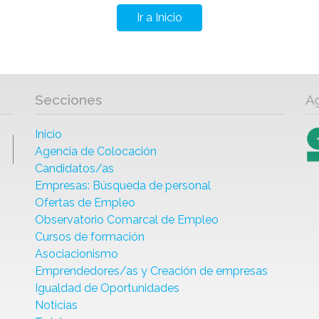
Ir a Inicio
Secciones
A
Inicio
Agencia de Colocación
Candidatos/as
Empresas: Búsqueda de personal
Ofertas de Empleo
Observatorio Comarcal de Empleo
Cursos de formación
Asociacionismo
Emprendedores/as y Creación de empresas
Igualdad de Oportunidades
Noticias