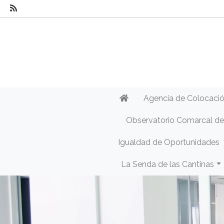
Agencia de Colocaci
Observatorio Comarcal d
Igualdad de Oportunidades
La Senda de las Cantinas