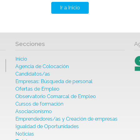
Ir a Inicio
Secciones
A
Inicio
Agencia de Colocación
Candidatos/as
Empresas: Búsqueda de personal
Ofertas de Empleo
Observatorio Comarcal de Empleo
Cursos de formación
Asociacionismo
Emprendedores/as y Creación de empresas
Igualdad de Oportunidades
Noticias