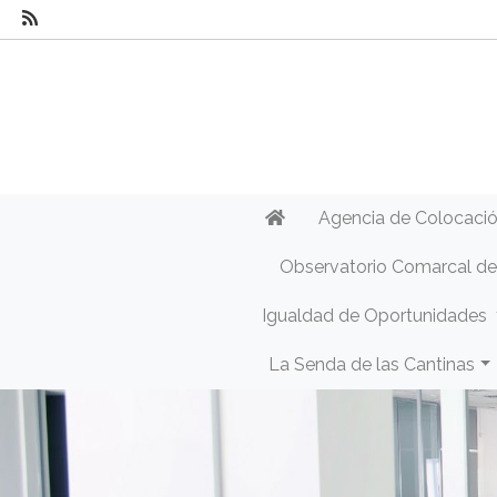
Agencia de Colocaci
Observatorio Comarcal d
Igualdad de Oportunidades
La Senda de las Cantinas