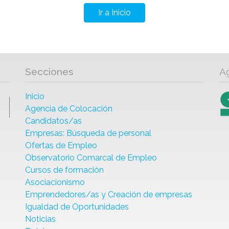
Ir a Inicio
Secciones
A
Inicio
Agencia de Colocación
Candidatos/as
Empresas: Búsqueda de personal
Ofertas de Empleo
Observatorio Comarcal de Empleo
Cursos de formación
Asociacionismo
Emprendedores/as y Creación de empresas
Igualdad de Oportunidades
Noticias