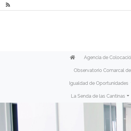
Agencia de Colocaci
Observatorio Comarcal d
Igualdad de Oportunidades
La Senda de las Cantinas