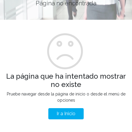
Página no encontrada
La página que ha intentado mostrar
no existe
Pruebe navegar desde la página de inicio o desde el menú de
opciones
Ir a Inicio