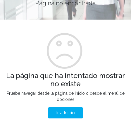
Página no encontrada
La página que ha intentado mostrar
no existe
Pruebe navegar desde la página de inicio o desde el menú de
opciones
Ir a Inicio