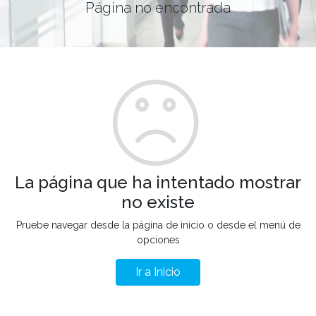
Página no encontrada
La página que ha intentado mostrar
no existe
Pruebe navegar desde la página de inicio o desde el menú de
opciones
Ir a Inicio