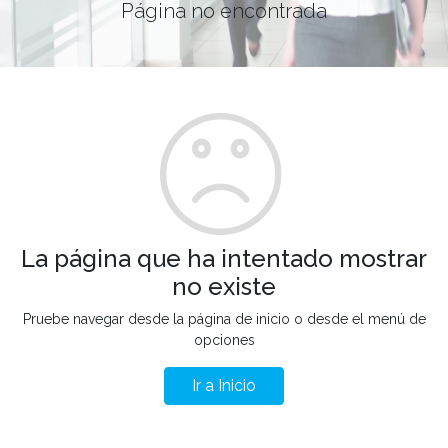
Página no encontrada
La página que ha intentado mostrar
no existe
Pruebe navegar desde la página de inicio o desde el menú de
opciones
Ir a Inicio