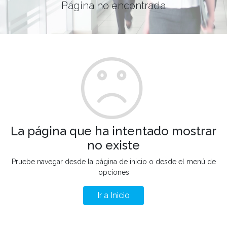
Página no encontrada
La página que ha intentado mostrar
no existe
Pruebe navegar desde la página de inicio o desde el menú de
opciones
Ir a Inicio