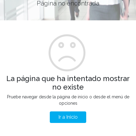
Página no encontrada
La página que ha intentado mostrar
no existe
Pruebe navegar desde la página de inicio o desde el menú de
opciones
Ir a Inicio