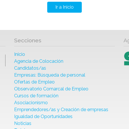
Ir a Inicio
Secciones
A
Inicio
Agencia de Colocación
Candidatos/as
Empresas: Búsqueda de personal
Ofertas de Empleo
Observatorio Comarcal de Empleo
Cursos de formación
Asociacionismo
Emprendedores/as y Creación de empresas
Igualdad de Oportunidades
Noticias