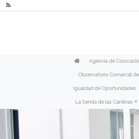
Agencia de Colocaci
Observatorio Comarcal d
Igualdad de Oportunidades
La Senda de las Cantinas