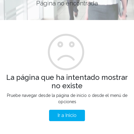
Página no encontrada
La página que ha intentado mostrar
no existe
Pruebe navegar desde la página de inicio o desde el menú de
opciones
Ir a Inicio