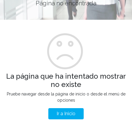
Página no encontrada
La página que ha intentado mostrar
no existe
Pruebe navegar desde la página de inicio o desde el menú de
opciones
Ir a Inicio